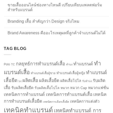
ขายเสื้อออนไลน์ช่องทางไหนดี เปรียบเทียบแพลตฟอร์ม
สำหรับแบรนด์
Branding เสื้อ สำคัญกว่า Design จริงไหม
Brand Awareness คืออะไรเหตุผลที่ลูกค้าจำแบรนด์ไม่ได้
TAG BLOG
ทำ
กลยุทธ์การทำแบรนด์เสื้อ
ทำแบรนด์
Polo
TC
ทำบง
แบรนด์เสื้อ
ทำแบรนด์
ทำแบรนด์เสื้อผู้หญิง
ทำแบรนด์เสื้อผู้ชาย
เสื้อยืด
ผลิตเสื้อ
ผลิตเสื้อยืด
รับผลิต
ผลิตเสื้อโปโล
บง
รับทำบง
เสื้อ
รับผลิตเสื้อยืด
หมวกแฟชั่น
รับผลิตเสื้อโปโล
หมวก
หมวก Cap
เทคนิคการทำแบรนด์
เทคนิคการทำแบรนด์เสื้อ
เทคนิค
การทำแบรนด์เสื้อยืด
เทคนิคการแต่งตัว
เทคนิคการเลือกเสื้อยืด
เทคนิคทำแบรนด์
เทคนิคทำแบรนด์ การ