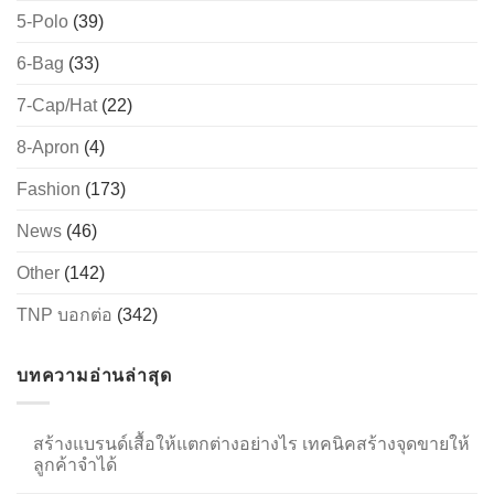
5-Polo
(39)
6-Bag
(33)
→
7-Cap/Hat
(22)
CONTACT US
8-Apron
(4)
Fashion
(173)
News
(46)
Other
(142)
TNP บอกต่อ
(342)
บทความอ่านล่าสุด
สร้างแบรนด์เสื้อให้แตกต่างอย่างไร เทคนิคสร้างจุดขายให้
ลูกค้าจำได้