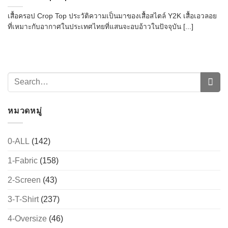
เสื้อครอป Crop Top ประวัติความเป็นมาของเสื้อสไตล์ Y2K เสื้อเอวลอย
ที่เหมาะกับอากาศในประเทศไทยที่แสนจะอบอ้าวในปัจจุบัน [...]
หมวดหมู่
0-ALL
(142)
1-Fabric
(158)
2-Screen
(43)
3-T-Shirt
(237)
4-Oversize
(46)