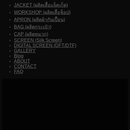
JACKET (ผลิตเสื้อแจ็คเก็ต)
WORKSHOP (ผลิตเสื้อช็อป)
APRON (ผลิตผ้ากันเปื้อน)
BAG (ผลิตกระเป๋า)
CAP (ผลิตหมวก)
SCREEN (Silk Screen)
DIGITAL SCREEN (DFT/DTF)
GALLERY
Blog
ABOUT
CONTACT
FAQ