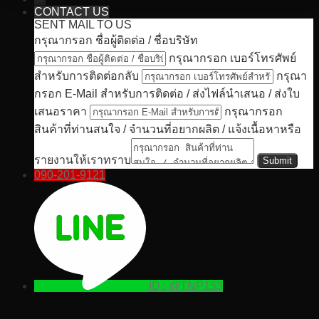
CONTACT US
SENT MAIL TO US
กรุณากรอก ชื่อผู้ติดต่อ / ชื่อบริษัท
กรุณากรอก เบอร์โทรศัพย์
สำหรับการติดต่อกลับ
กรุณา
กรอก E-Mail สำหรับการติดต่อ / ส่งไฟล์นำเสนอ / ส่งใบ
เสนอราคา
กรุณากรอก
สินค้าที่ท่านสนใจ / จำนวนที่อยากผลิต / แจ้งเนื้อหาหรือ
รายงานให้เราทราบ
090-201-9121
ID : @TNP153